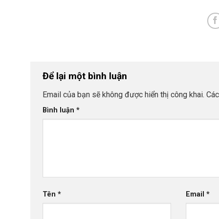
Để lại một bình luận
Email của bạn sẽ không được hiển thị công khai.
Các
Bình luận
*
Tên
*
Email
*