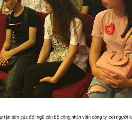
tận tâm của đội ngũ cán bộ công nhân viên công ty, coi người 