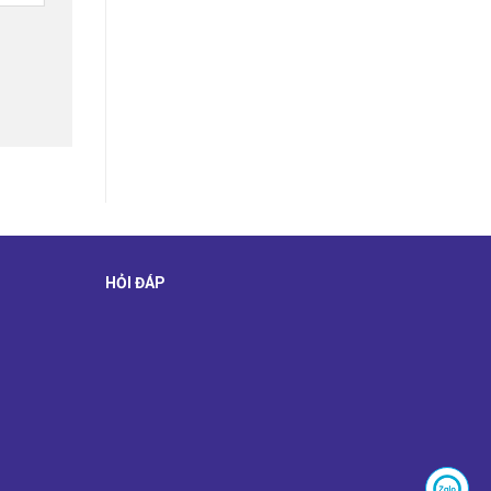
HỎI ĐÁP