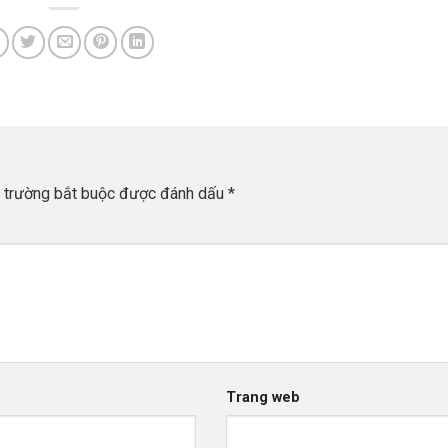
 trường bắt buộc được đánh dấu
*
Trang web