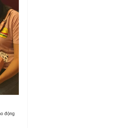
lao động