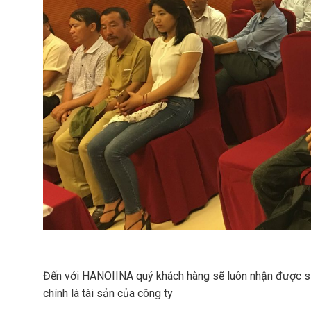
Đến với HANOIINA quý khách hàng sẽ luôn nhận được sự 
chính là tài sản của công ty